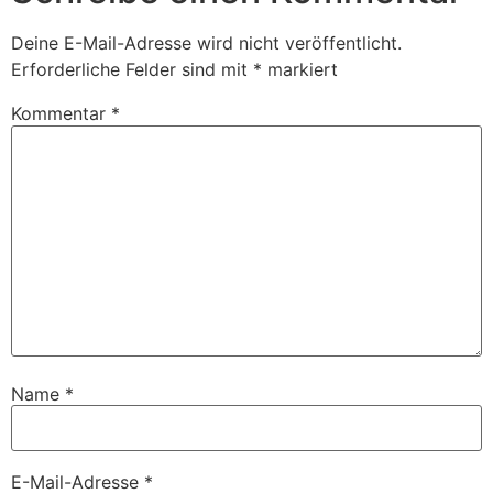
Deine E-Mail-Adresse wird nicht veröffentlicht.
Erforderliche Felder sind mit
*
markiert
Kommentar
*
Name
*
E-Mail-Adresse
*