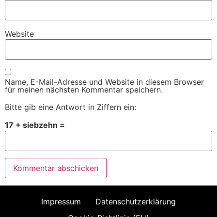
Website
Name, E-Mail-Adresse und Website in diesem Browser
für meinen nächsten Kommentar speichern.
Bitte gib eine Antwort in Ziffern ein:
17 + siebzehn =
Impressum
Datenschutzerklärung