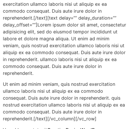
exercitation ullamco laboris nisi ut aliquip ex ea
commodo consequat. Duis aute irure dolor in
reprehenderit.[/text][text delay=““ delay_duration=““
delay_offset=““]Lorem ipsum dolor sit amet, consectetur
adipisicing elit, sed do eiusmod tempor incididunt ut
labore et dolore magna aliqua. Ut enim ad minim
veniam, quis nostrud exercitation ullamco laboris nisi ut
aliquip ex ea commodo consequat. Duis aute irure dolor
in reprehenderit. ullamco laboris nisi ut aliquip ex ea
commodo consequat. Duis aute irure dolor in
reprehenderit.
Ut enim ad minim veniam, quis nostrud exercitation
ullamco laboris nisi ut aliquip ex ea commodo
consequat. Duis aute irure dolor in reprehenderit. quis
nostrud exercitation ullamco laboris nisi ut aliquip ex ea
commodo consequat. Duis aute irure dolor in
reprehenderit.[/text][/vc_column][/vc_row]