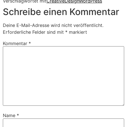
Verschlagwortet mit
Creative
Design
WordPress
Schreibe einen Kommentar
Deine E-Mail-Adresse wird nicht veröffentlicht.
Erforderliche Felder sind mit
*
markiert
Kommentar
*
Name
*