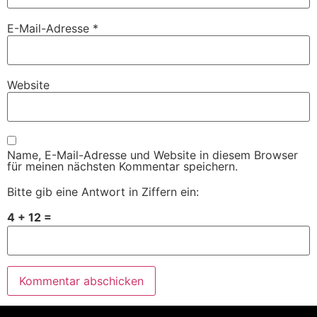
E-Mail-Adresse
*
Website
Name, E-Mail-Adresse und Website in diesem Browser
für meinen nächsten Kommentar speichern.
Bitte gib eine Antwort in Ziffern ein:
4 + 12 =